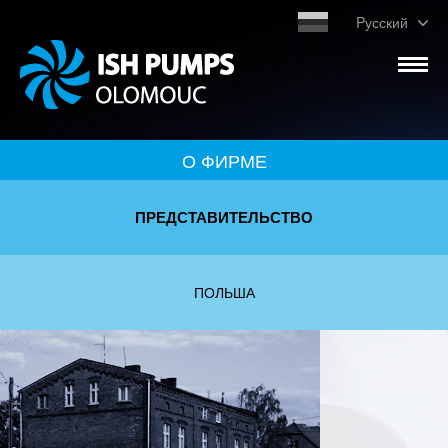
Pусский
О ФИРМЕ
ПРЕДСТАВИТЕЛЬСТВО
ПОЛЬША